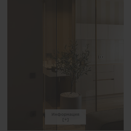
Информация