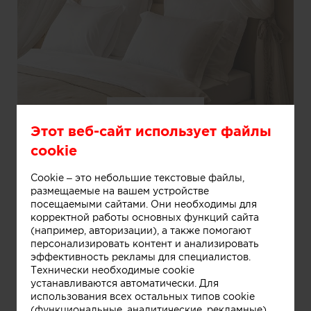
Информация
Этот веб-сайт использует файлы
cookie
Cookie – это небольшие текстовые файлы,
размещаемые на вашем устройстве
посещаемыми сайтами. Они необходимы для
корректной работы основных функций сайта
(например, авторизации), а также помогают
персонализировать контент и анализировать
эффективность рекламы для специалистов.
Технически необходимые cookie
устанавливаются автоматически. Для
использования всех остальных типов cookie
(функциональные, аналитические, рекламные)