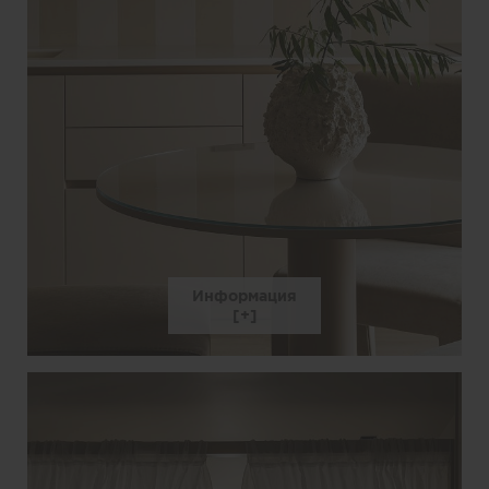
Информация