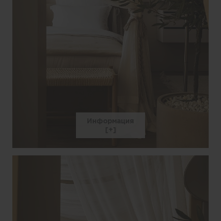
Информация