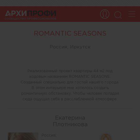
ROMANTIC SEASONS
Россия, Иркутск
Реализованный проект квартиры 44 м2 под
кодовым названием ROMANTIC SEASONS.
Созданный специально для гостей нашего города.
В этом интерьере мне хотелось создать
романтичную обстановку. Чтобы человек попадая
сюда ощущал себя в расслабленной атмосфере.
Екатерина
Плотникова
Россия,