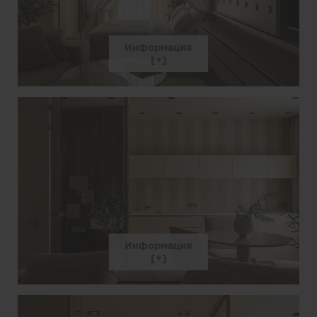
Информация
Информация