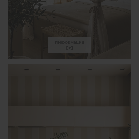
Информация