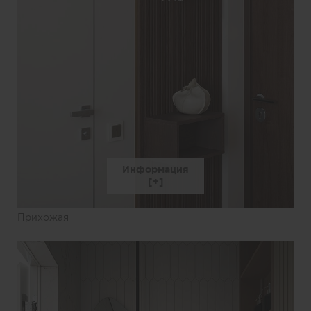
Информация
Прихожая