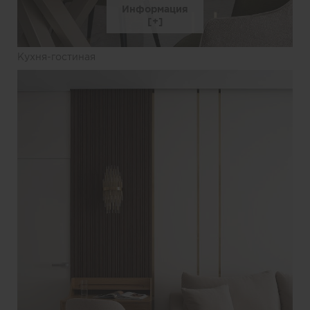
Информация
Кухня-гостиная