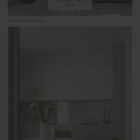
Кухня-гостиная