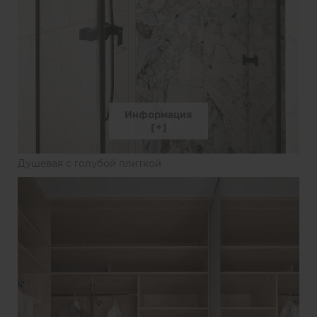
Информация
Душевая с голубой плиткой