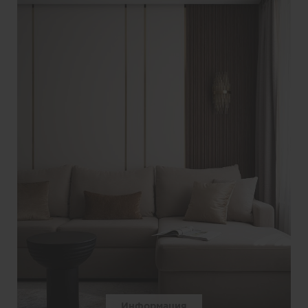
Информация