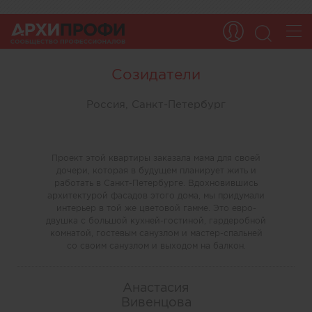
Созидатели
Россия, Санкт-Петербург
Проект этой квартиры заказала мама для своей
дочери, которая в будущем планирует жить и
работать в Санкт-Петербурге. Вдохновившись
архитектурой фасадов этого дома, мы придумали
интерьер в той же цветовой гамме. Это евро-
двушка с большой кухней-гостиной, гардеробной
комнатой, гостевым санузлом и мастер-спальней
со своим санузлом и выходом на балкон.
Анастасия
Вивенцова