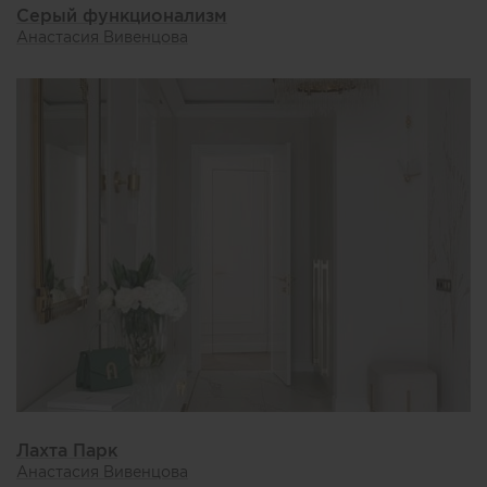
Серый функционализм
Анастасия Вивенцова
Лахта Парк
Анастасия Вивенцова