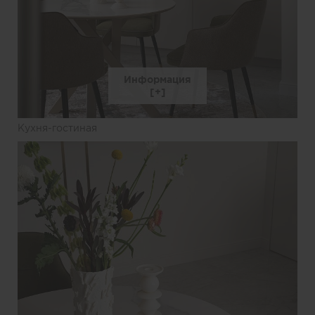
Информация
Кухня-гостиная