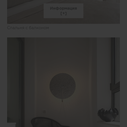
Информация
Спальня с балконом