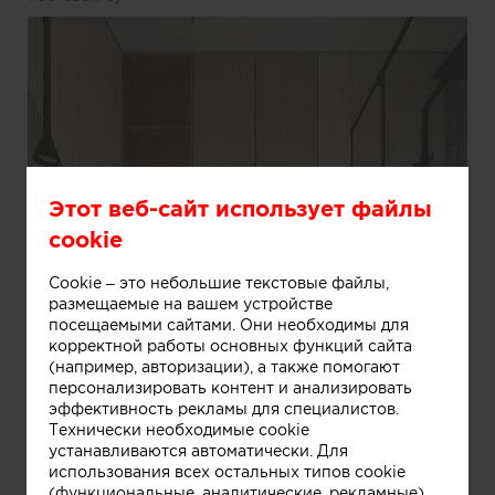
Этот веб-сайт использует файлы
cookie
Cookie – это небольшие текстовые файлы,
размещаемые на вашем устройстве
посещаемыми сайтами. Они необходимы для
корректной работы основных функций сайта
(например, авторизации), а также помогают
персонализировать контент и анализировать
эффективность рекламы для специалистов.
Технически необходимые cookie
устанавливаются автоматически. Для
использования всех остальных типов cookie
(функциональные, аналитические, рекламные)