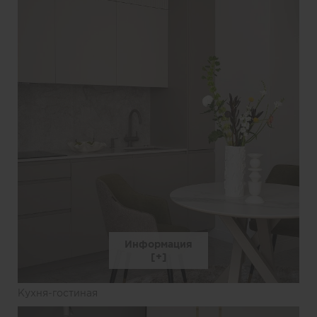
Информация
Кухня-гостиная