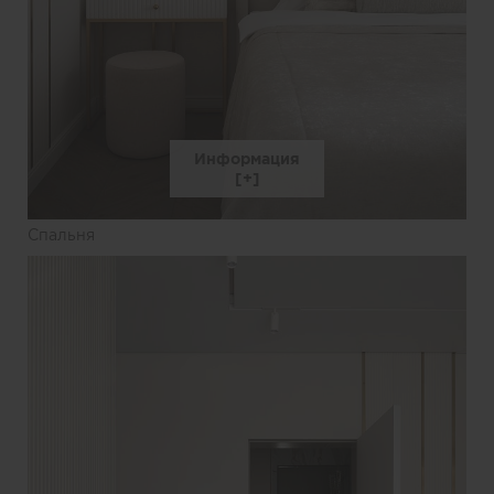
Информация
Спальня