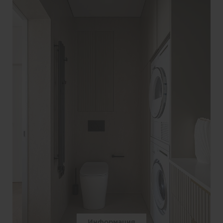
Информация