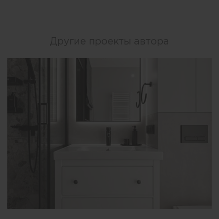
Другие проекты автора