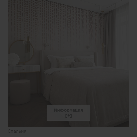
Информация
Спальня