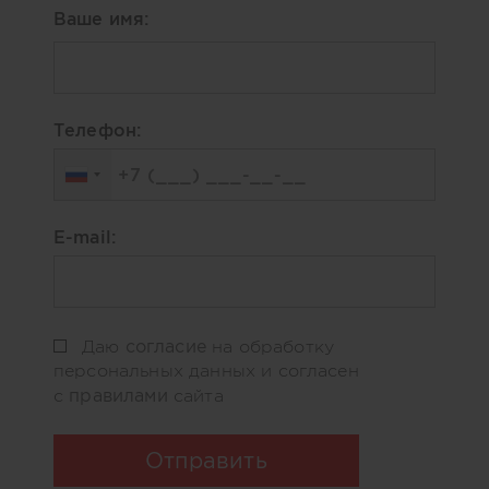
Ваше имя:
Телефон:
E-mail:
согласие
Даю
на обработку
персональных данных и согласен
правилами
с
сайта
Отправить