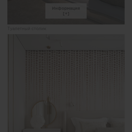
Информация
Туалетный столик