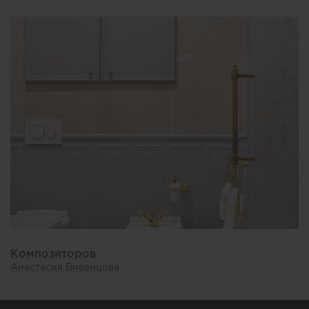
Композиторов
Анастасия Вивенцова