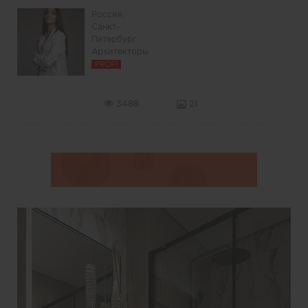
Россия,
Санкт-
Петербург
Архитекторы
PROFI
3488
21