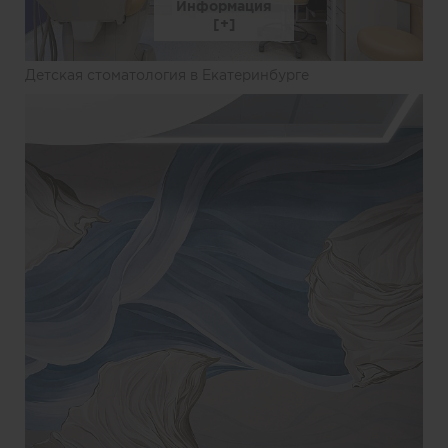
Информация
Детская стоматология в Екатеринбурге