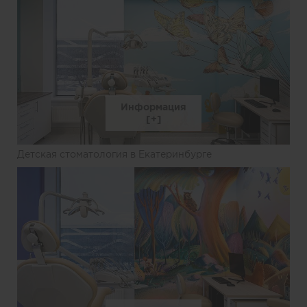
Информация
Детская стоматология в Екатеринбурге