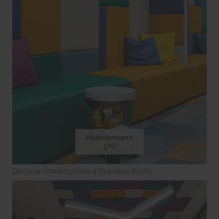
Информация
Детская стоматология в Екатеринбурге