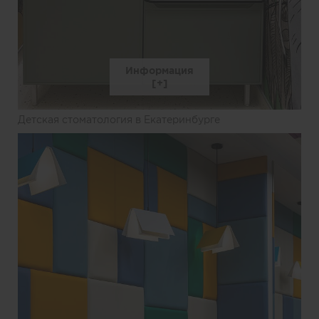
Информация
Детская стоматология в Екатеринбурге