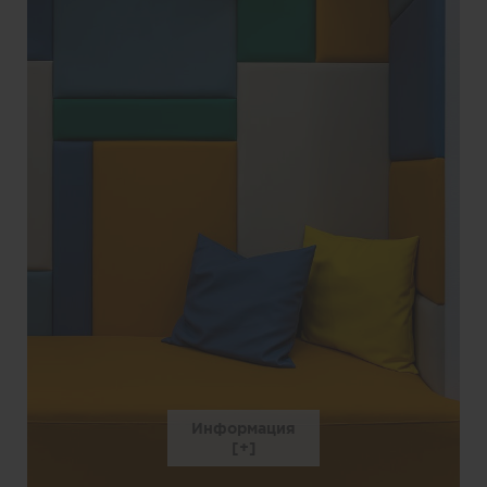
Информация