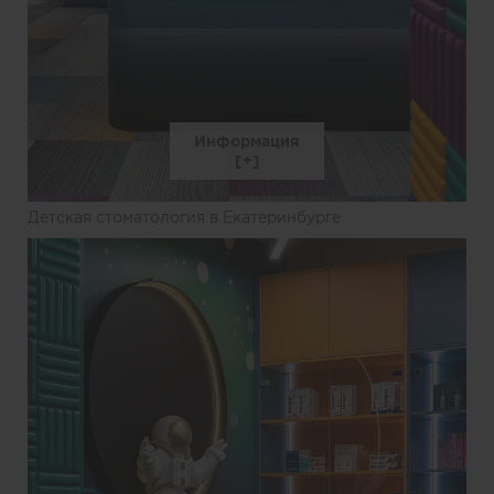
Информация
Детская стоматология в Екатеринбурге