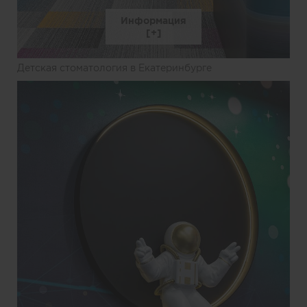
Информация
Детская стоматология в Екатеринбурге