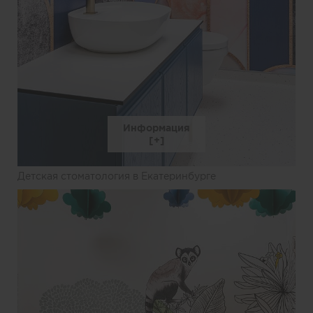
Информация
Детская стоматология в Екатеринбурге