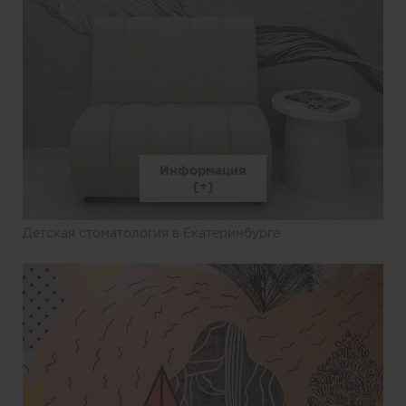
Информация
Детская стоматология в Екатеринбурге