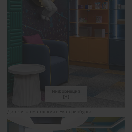
Информация
Детская стоматология в Екатеринбурге