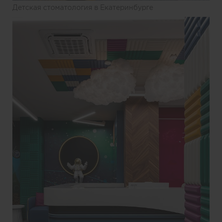
Детская стоматология в Екатеринбурге