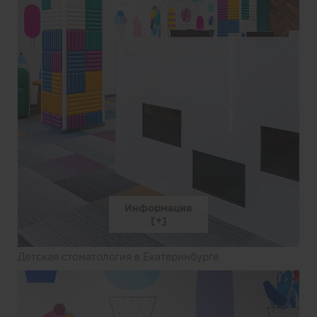
Информация
Детская стоматология в Екатеринбурге