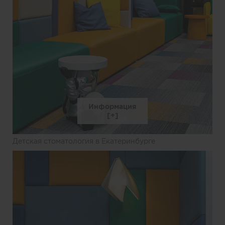
Информация
Детская стоматология в Екатеринбурге