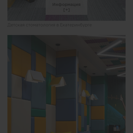
Информация
Детская стоматология в Екатеринбурге