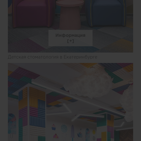
Информация
Детская стоматология в Екатеринбурге