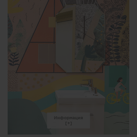
Информация