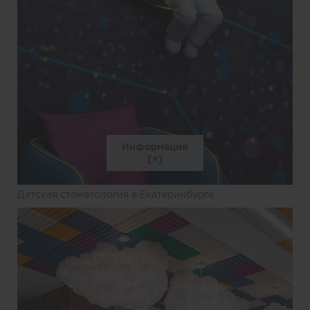
Информация
Детская стоматология в Екатеринбурге