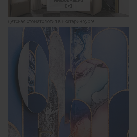
Информация
Детская стоматология в Екатеринбурге