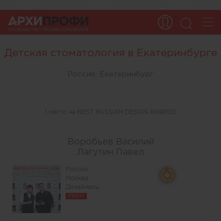
Детская стоматология в Екатеринбурге
Россия, Екатеринбург
1 место на BEST RUSSIAN DESIGN AWARDS
Воробьев Василий
Лагутин Павел
Россия,
Москва
Дизайнеры
PROFI