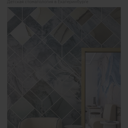
Детская стоматология в Екатеринбурге