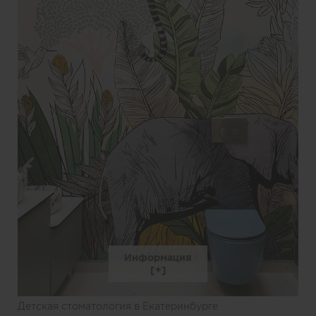
Информация
Детская стоматология в Екатеринбурге