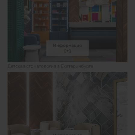
Информация
Детская стоматология в Екатеринбурге