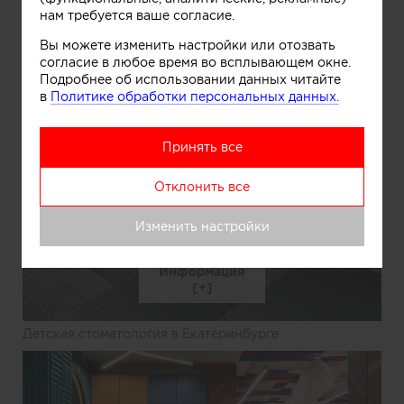
нам требуется ваше согласие.
Вы можете изменить настройки или отозвать
согласие в любое время во всплывающем окне.
Подробнее об использовании данных читайте
в
Политике обработки персональных данных.
Принять все
Отклонить все
Изменить настройки
Информация
Детская стоматология в Екатеринбурге