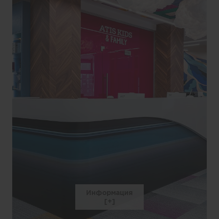
Информация