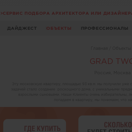
СЕРВИС ПОДБОРА АРХИТЕКТОРА ИЛИ ДИЗАЙНЕР
ДАЙДЖЕСТ
ОБЪЕКТЫ
ПРОФЕССИОНАЛЫ
Главная
/
Объект
GRAD TW
Россия, Москва
Эту московскую квартиру, площадью 93 кв.м. мы получили уже
задачей стало создание роскошного дома, с уникальными предм
взрослыми сыновьями. Наши Клиенты очень избирательны, л
попадаем в квартиру, мы понимаем, что н