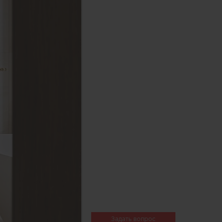
Задать вопрос