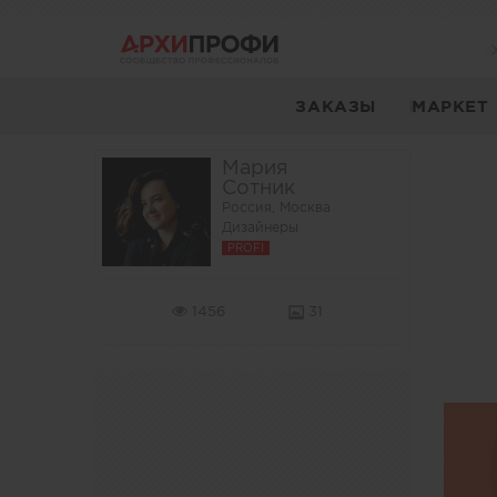
ЗАКАЗЫ
МАРКЕТ
Мария
Сотник
Россия, Москва
Дизайнеры
PROFI
1456
31