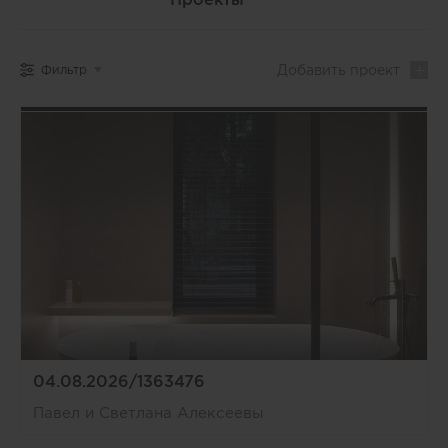
Добавить
проект
Фильтр
04.08.2026/1363476
Павел и Светлана Алексеевы