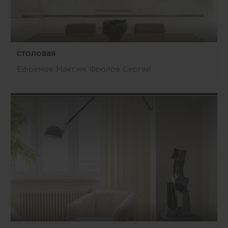
столовая
Ефремов Максим Фролов Сергей