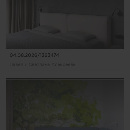
04.08.2026/1363474
Павел и Светлана Алексеевы