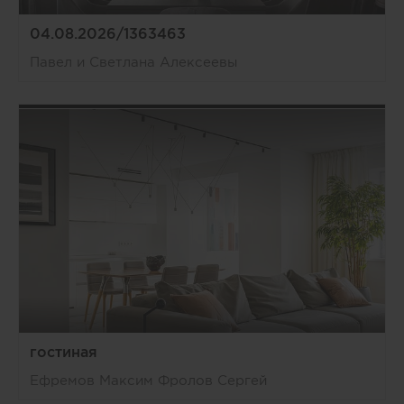
04.08.2026/1363463
Павел и Светлана Алексеевы
гостиная
Ефремов Максим Фролов Сергей