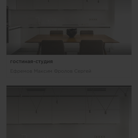
гостиная-студия
Ефремов Максим Фролов Сергей