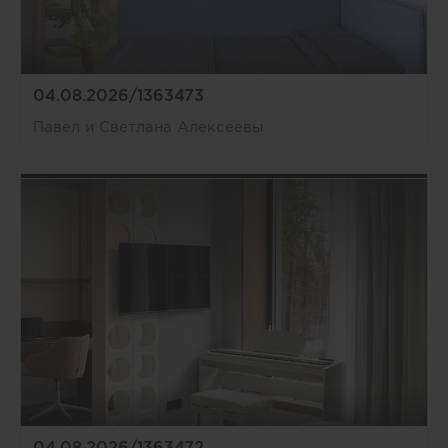
04.08.2026/1363473
Павел и Светлана Алексеевы
04.08.2026/1363472