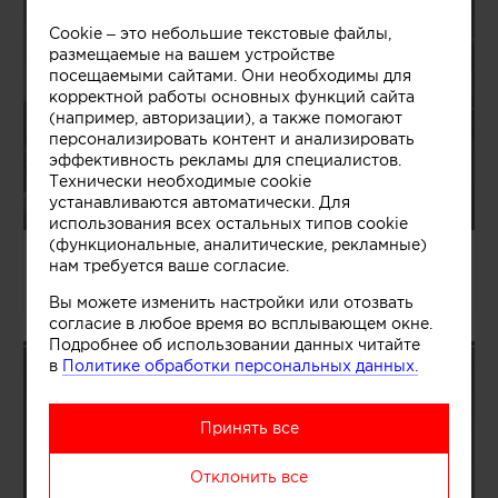
Cookie – это небольшие текстовые файлы,
размещаемые на вашем устройстве
посещаемыми сайтами. Они необходимы для
корректной работы основных функций сайта
(например, авторизации), а также помогают
персонализировать контент и анализировать
эффективность рекламы для специалистов.
Технически необходимые cookie
устанавливаются автоматически. Для
использования всех остальных типов cookie
(функциональные, аналитические, рекламные)
04.08.2026/1363465
нам требуется ваше согласие.
Павел и Светлана Алексеевы
Вы можете изменить настройки или отозвать
согласие в любое время во всплывающем окне.
Подробнее об использовании данных читайте
в
Политике обработки персональных данных.
Принять все
Отклонить все