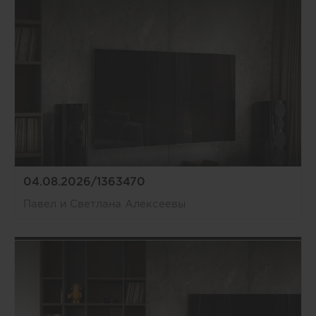
04.08.2026/1363470
Павел и Светлана Алексеевы