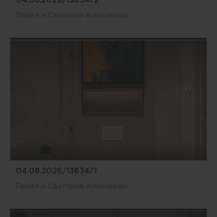
Павел и Светлана Алексеевы
04.08.2026/1363471
Павел и Светлана Алексеевы