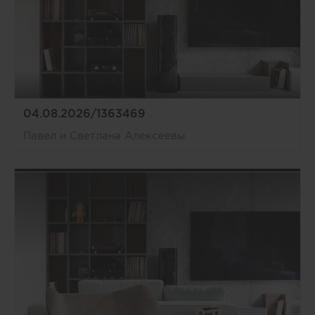
04.08.2026/1363469
Павел и Светлана Алексеевы