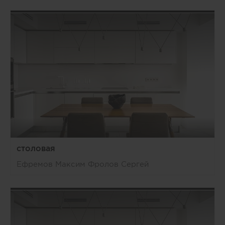
столовая
Ефремов Максим Фролов Сергей