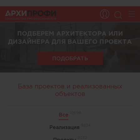
ПОДБЕРЕМ АРХИТЕКТОРА ИЛИ
ДИЗАЙНЕРА ДЛЯ ВАШЕГО ПРОЕКТА
ПОДОБРАТЬ
База проектов и реализованных
объектов
10696
Все
8624
Реализация
2072
Проекты