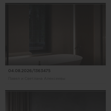
04.08.2026/1363475
Павел и Светлана Алексеевы