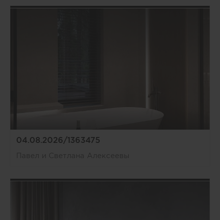
04.08.2026/1363475
Павел и Светлана Алексеевы