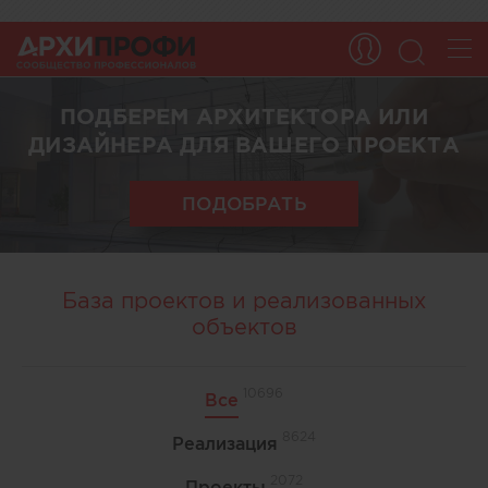
ПОДБЕРЕМ АРХИТЕКТОРА ИЛИ
ДИЗАЙНЕРА ДЛЯ ВАШЕГО ПРОЕКТА
ПОДОБРАТЬ
База проектов и реализованных
объектов
10696
Все
8624
Реализация
2072
Проекты