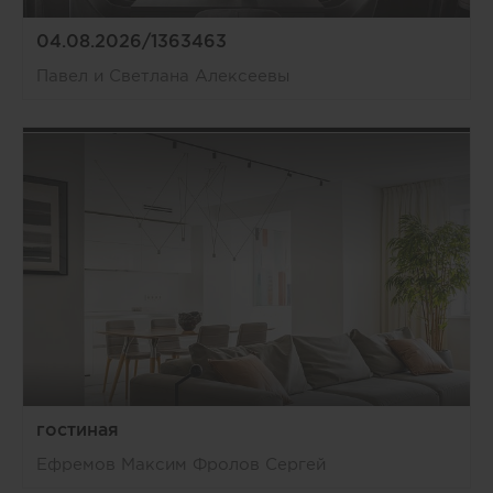
04.08.2026/1363463
Павел и Светлана Алексеевы
гостиная
Ефремов Максим Фролов Сергей