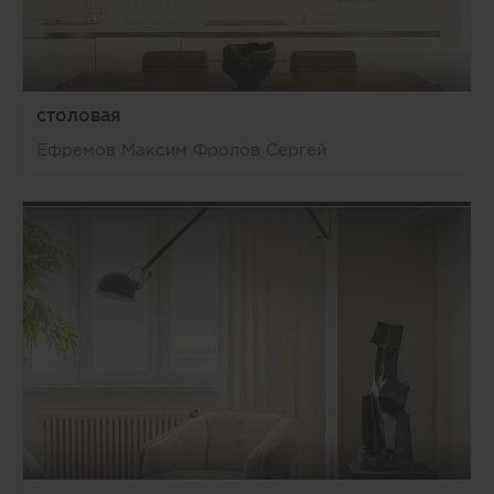
столовая
Ефремов Максим Фролов Сергей