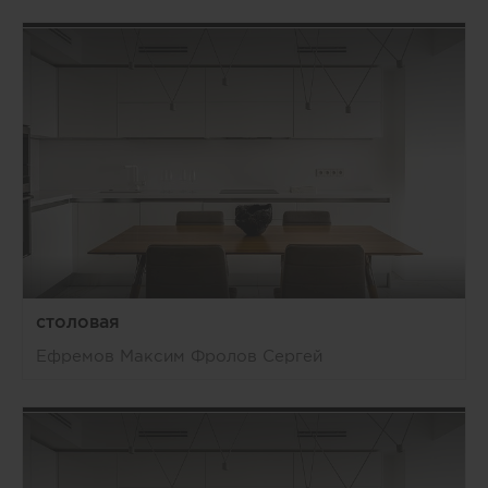
столовая
Ефремов Максим Фролов Сергей