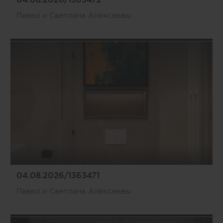
Павел и Светлана Алексеевы
04.08.2026/1363471
Павел и Светлана Алексеевы