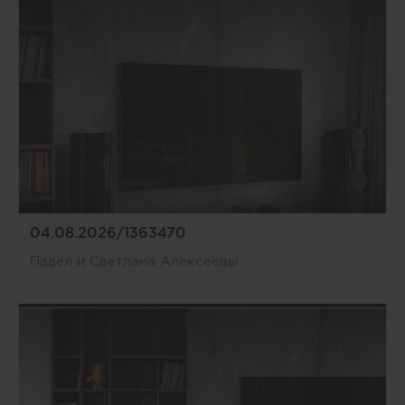
04.08.2026/1363470
Павел и Светлана Алексеевы