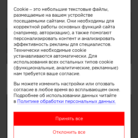
Cookie – это небольшие текстовые файлы,
размещаемые на вашем устройстве
посещаемыми сайтами. Они необходимы для
корректной работы основных функций сайта
(например, авторизации), а также помогают
персонализировать контент и анализировать
эффективность рекламы для специалистов.
Технически необходимые cookie
устанавливаются автоматически. Для
использования всех остальных типов cookie
(функциональные, аналитические, рекламные)
04.08.2026/1363465
нам требуется ваше согласие.
Павел и Светлана Алексеевы
Вы можете изменить настройки или отозвать
согласие в любое время во всплывающем окне.
Подробнее об использовании данных читайте
в
Политике обработки персональных данных.
Принять все
Отклонить все