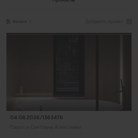
Добавить
проект
Фильтр
04.08.2026/1363476
Павел и Светлана Алексеевы