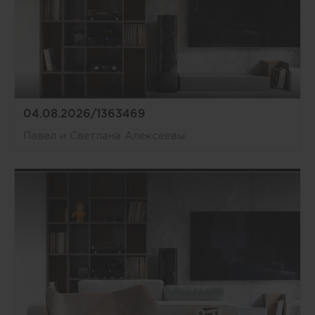
04.08.2026/1363469
Павел и Светлана Алексеевы