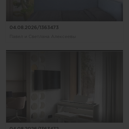
04.08.2026/1363473
Павел и Светлана Алексеевы
04.08.2026/1363472