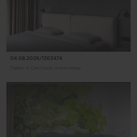
04.08.2026/1363474
Павел и Светлана Алексеевы