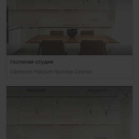
гостиная-студия
Ефремов Максим Фролов Сергей