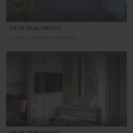
04.08.2026/1363473
Павел и Светлана Алексеевы
04.08.2026/1363472