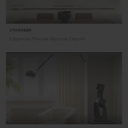
столовая
Ефремов Максим Фролов Сергей