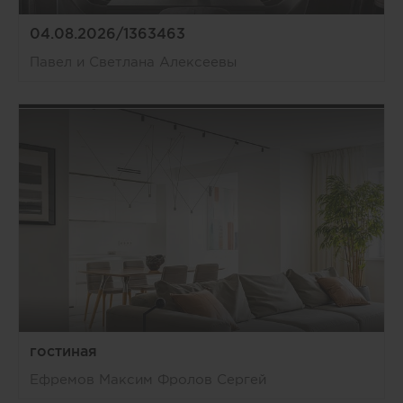
04.08.2026/1363463
Павел и Светлана Алексеевы
гостиная
Ефремов Максим Фролов Сергей