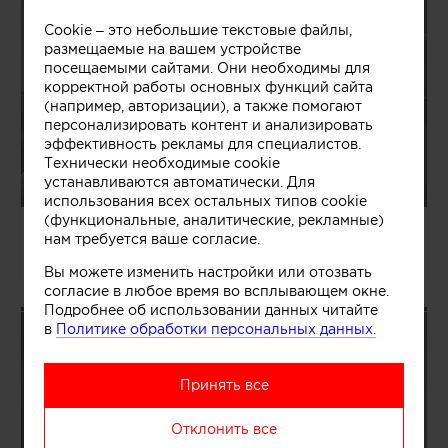
Cookie – это небольшие текстовые файлы,
размещаемые на вашем устройстве
посещаемыми сайтами. Они необходимы для
корректной работы основных функций сайта
(например, авторизации), а также помогают
персонализировать контент и анализировать
эффективность рекламы для специалистов.
Технически необходимые cookie
устанавливаются автоматически. Для
использования всех остальных типов cookie
(функциональные, аналитические, рекламные)
04.08.2026/1363465
нам требуется ваше согласие.
Павел и Светлана Алексеевы
Вы можете изменить настройки или отозвать
согласие в любое время во всплывающем окне.
Подробнее об использовании данных читайте
в
Политике обработки персональных данных.
Принять все
Отклонить все