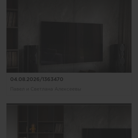
04.08.2026/1363470
Павел и Светлана Алексеевы