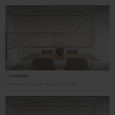
столовая
Ефремов Максим Фролов Сергей