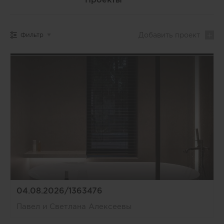
Добавить
проект
Фильтр
04.08.2026/1363476
Павел и Светлана Алексеевы