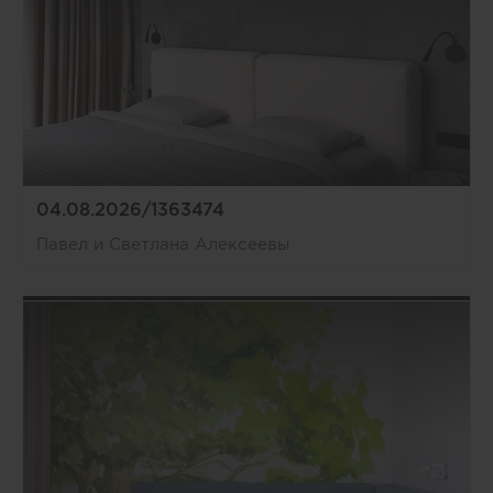
04.08.2026/1363474
Павел и Светлана Алексеевы