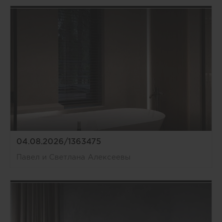
04.08.2026/1363475
Павел и Светлана Алексеевы