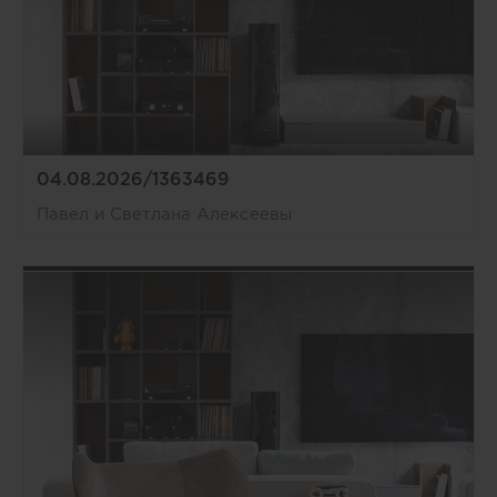
04.08.2026/1363469
Павел и Светлана Алексеевы