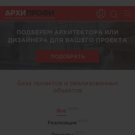
ПОДБЕРЕМ АРХИТЕКТОРА ИЛИ
ДИЗАЙНЕРА ДЛЯ ВАШЕГО ПРОЕКТА
ПОДОБРАТЬ
База проектов и реализованных
объектов
10696
Все
8624
Реализация
2072
Проекты