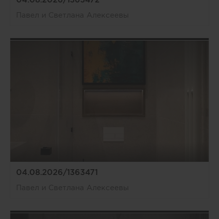
Павел и Светлана Алексеевы
04.08.2026/1363471
Павел и Светлана Алексеевы