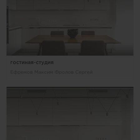
гостиная-студия
Ефремов Максим Фролов Сергей