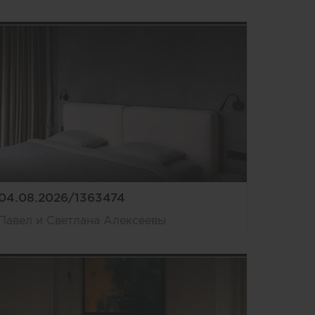
04.08.2026/1363474
Павел и Светлана Алексеевы