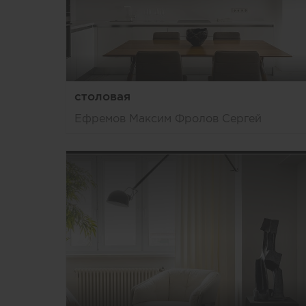
столовая
Ефремов Максим Фролов Сергей