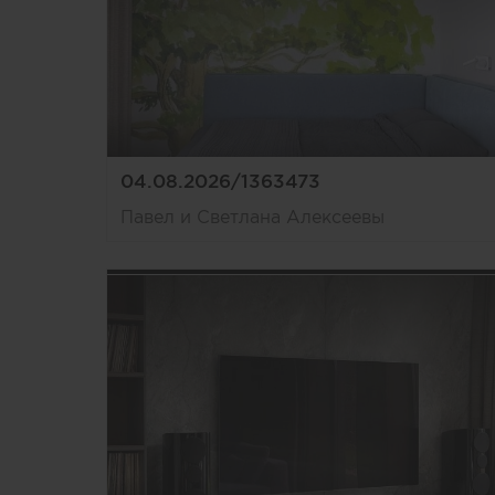
04.08.2026/1363473
Павел и Светлана Алексеевы