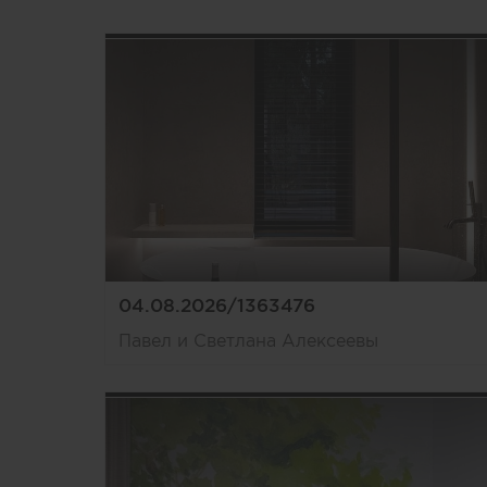
04.08.2026/1363476
Павел и Светлана Алексеевы