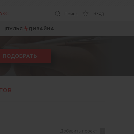
А
Вход
Поиск
ПУЛЬС
ДИЗАЙНА
ПОДОБРАТЬ
тов
Добавить
проект