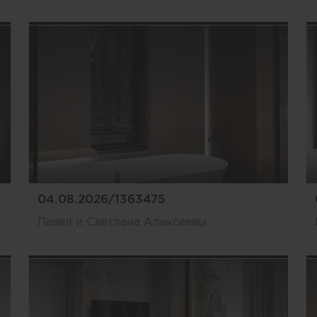
04.08.2026/1363475
Павел и Светлана Алексеевы