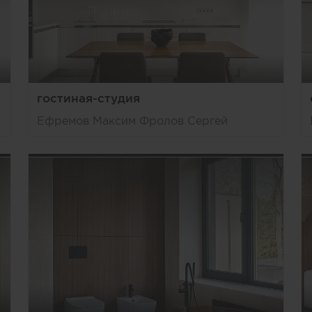
гостиная-студия
Ефремов Максим Фролов Сергей