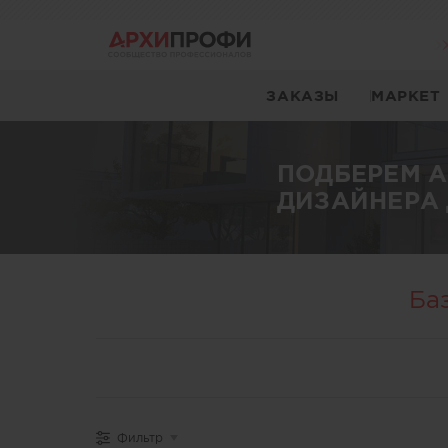
ЗАКАЗЫ
МАРКЕТ
ПОДБЕРЕМ 
ДИЗАЙНЕРА 
Ба
Фильтр