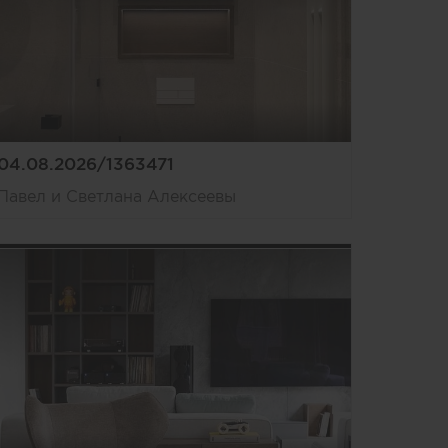
04.08.2026/1363471
Павел и Светлана Алексеевы