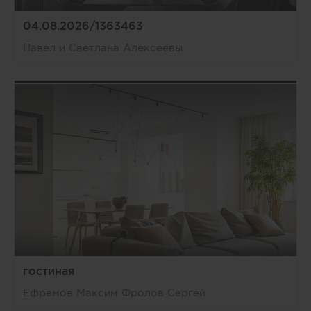
04.08.2026/1363463
Павел и Светлана Алексеевы
гостиная
Ефремов Максим Фролов Сергей