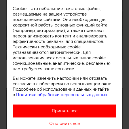
Cookie – это небольшие текстовые файлы,
размещаемые на вашем устройстве
посещаемыми сайтами. Они необходимы для
корректной работы основных функций сайта
(например, авторизации), а также помогают
персонализировать контент и анализировать
эффективность рекламы для специалистов.
Технически необходимые cookie
устанавливаются автоматически. Для
использования всех остальных типов cookie
(функциональные, аналитические, рекламные)
04.08.2026/1363465
нам требуется ваше согласие.
Павел и Светлана Алексеевы
Вы можете изменить настройки или отозвать
согласие в любое время во всплывающем окне.
Подробнее об использовании данных читайте
в
Политике обработки персональных данных.
Принять все
Отклонить все