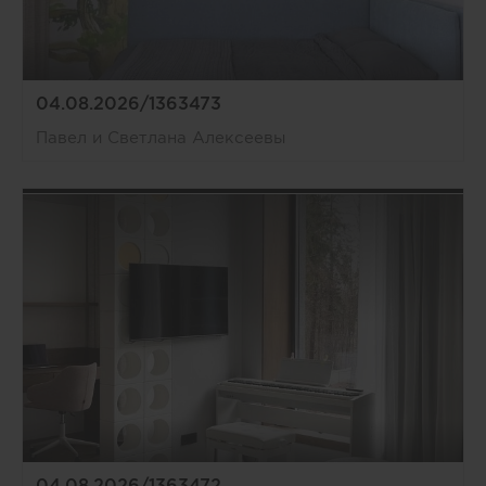
04.08.2026/1363473
Павел и Светлана Алексеевы
04.08.2026/1363472