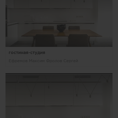
гостиная-студия
Ефремов Максим Фролов Сергей