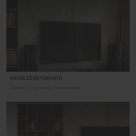
04.08.2026/1363470
Павел и Светлана Алексеевы