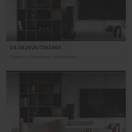
04.08.2026/1363469
Павел и Светлана Алексеевы