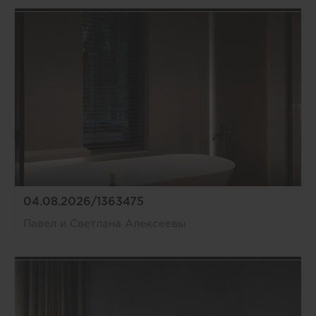
04.08.2026/1363475
Павел и Светлана Алексеевы