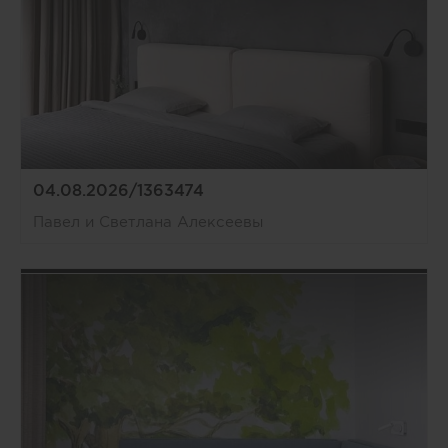
04.08.2026/1363474
Павел и Светлана Алексеевы