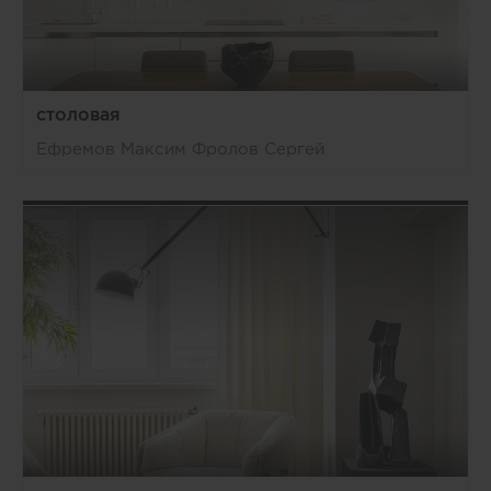
столовая
Ефремов Максим Фролов Сергей