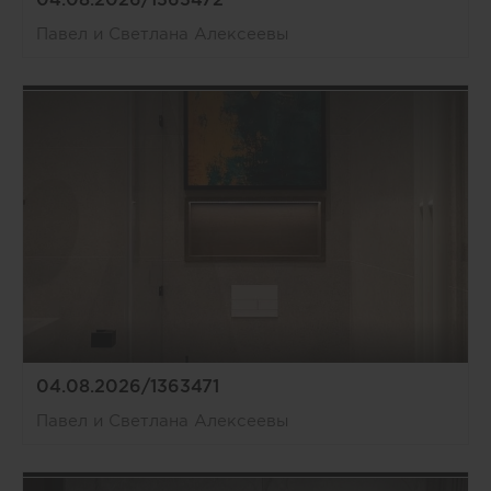
Павел и Светлана Алексеевы
04.08.2026/1363471
Павел и Светлана Алексеевы