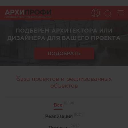
ПОДБЕРЕМ АРХИТЕКТОРА ИЛИ
ДИЗАЙНЕРА ДЛЯ ВАШЕГО ПРОЕКТА
ПОДОБРАТЬ
База проектов и реализованных
объектов
10696
Все
8624
Реализация
2072
Проекты