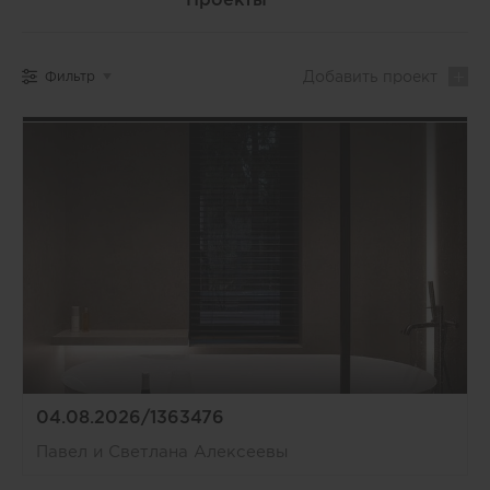
Добавить
проект
Фильтр
04.08.2026/1363476
Павел и Светлана Алексеевы