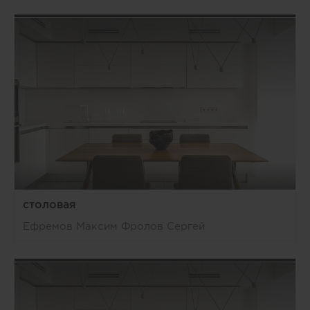
столовая
Ефремов Максим Фролов Сергей