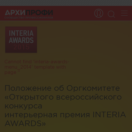
Cannot find 'interia-awards-
menu_2014' template with
page ''
Положение об Оргкомитете
«Открытого всероссийского
конкурса
интерьерная премия INTERIA
AWARDS»