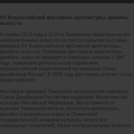
XV Всероссийский фестиваль архитектуры, дизайна,
искусств
8 ноября 2013 года в 15.00 в Тюменском областном музее
изобразительных искусств состоится открытие выставки-
конкурса XV Всероссийского фестиваля архитектуры,
дизайна, искусств. Тюменские фестивали архитектуры,
дизайна, искусств проводятся ежегодно, начиная с 1997
года, тюменским региональным отделением
общероссийской общественной организации "Союз
дизайнеров России". В 2008 году фестиваль получил статус
всероссийского.
Фестиваль проводит Тюменское региональное отделение
Союза Дизайнеров России при поддержке Министерства
культуры Российской Федерации, Департамента по
культуре Тюменской области, Института архитектуры,
дизайна и визуальных искусств (Тюменской
государственной академии культуры, искусств и
социальных технологий), Музея изобразительных искусств.