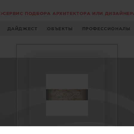
СЕРВИС ПОДБОРА АРХИТЕКТОРА ИЛИ ДИЗАЙНЕР
ДАЙДЖЕСТ
ОБЪЕКТЫ
ПРОФЕССИОНАЛЫ