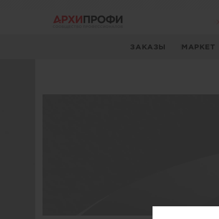
ЗАКАЗЫ
МАРКЕТ