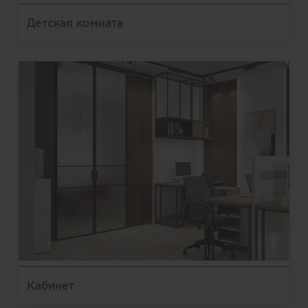
Детская комната
Кабинет