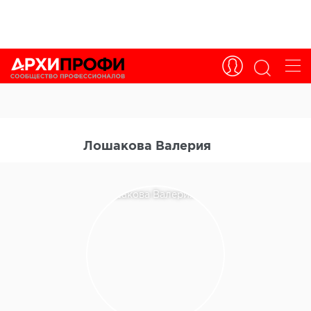
Лошакова Валерия