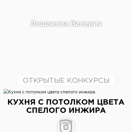
Лошакова Валерия
ОТКРЫТЫЕ КОНКУРСЫ
отправить сообщение
КУХНЯ С ПОТОЛКОМ ЦВЕТА
СПЕЛОГО ИНЖИРА