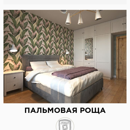
ПАЛЬМОВАЯ РОЩА