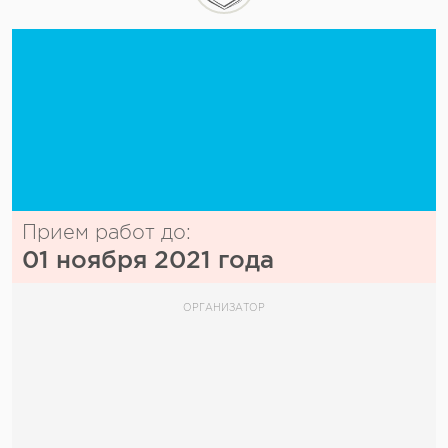
Прием работ до:
01 ноября 2021 года
ОРГАНИЗАТОР