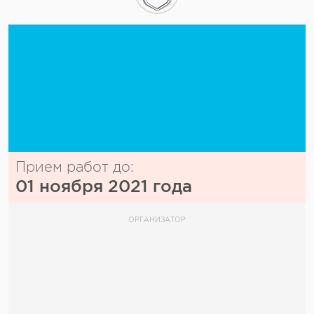
Прием работ до:
01 ноября 2021 года
ОРГАНИЗАТОР