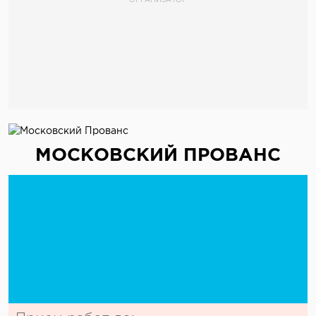
МОСКОВСКИЙ ПРОВАНС