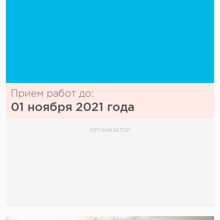
Прием работ до:
01 ноября 2021 года
ОРГАНИЗАТОР