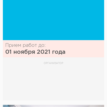
Прием работ до:
01 ноября 2021 года
ОРГАНИЗАТОР