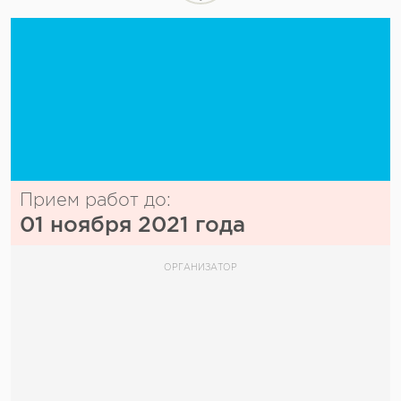
Прием работ до:
01 ноября 2021 года
ОРГАНИЗАТОР