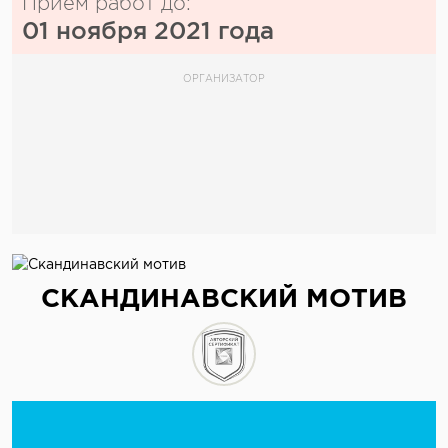
Прием работ до:
01 ноября 2021 года
ОРГАНИЗАТОР
СКАНДИНАВСКИЙ МОТИВ