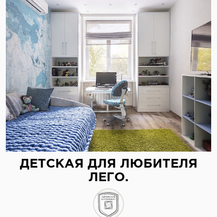
ДЕТСКАЯ ДЛЯ ЛЮБИТЕЛЯ
ЛЕГО.