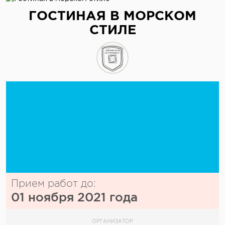
отправить сообщение
ГОСТИНАЯ В МОРСКОМ
СТИЛЕ
Прием работ до:
01 ноября 2021 года
ОРГАНИЗАТОР