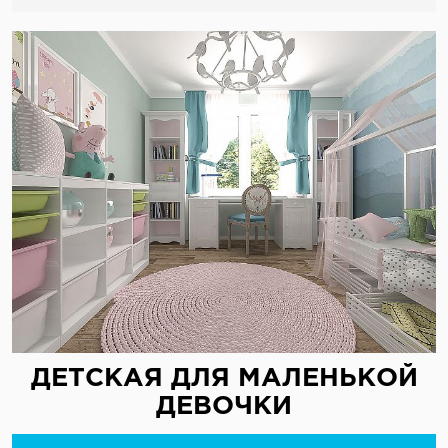
ДЕТСКАЯ ДЛЯ МАЛЕНЬКОЙ
ДЕВОЧКИ