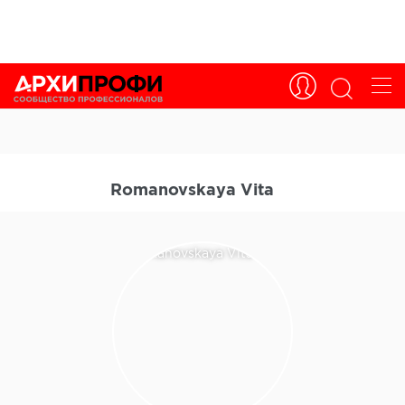
Romanovskaya Vita