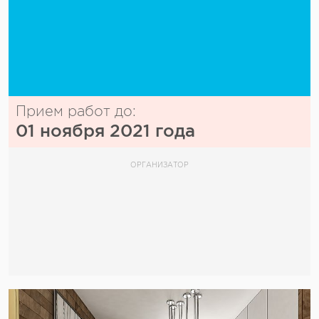
Прием работ до:
01 ноября 2021 года
ОРГАНИЗАТОР