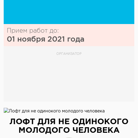
Прием работ до:
01 ноября 2021 года
ОРГАНИЗАТОР
ЛОФТ ДЛЯ НЕ ОДИНОКОГО
МОЛОДОГО ЧЕЛОВЕКА