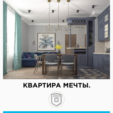
КВАРТИРА МЕЧТЫ.