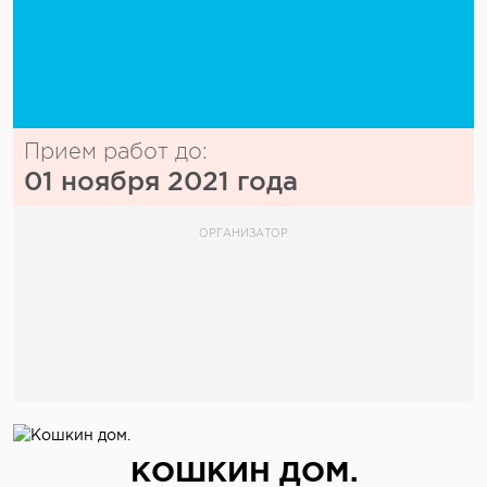
Прием работ до:
01 ноября 2021 года
ОРГАНИЗАТОР
КОШКИН ДОМ.