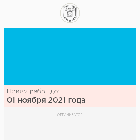
Прием работ до:
01 ноября 2021 года
ОРГАНИЗАТОР