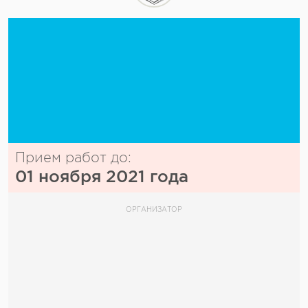
Прием работ до:
01 ноября 2021 года
ОРГАНИЗАТОР