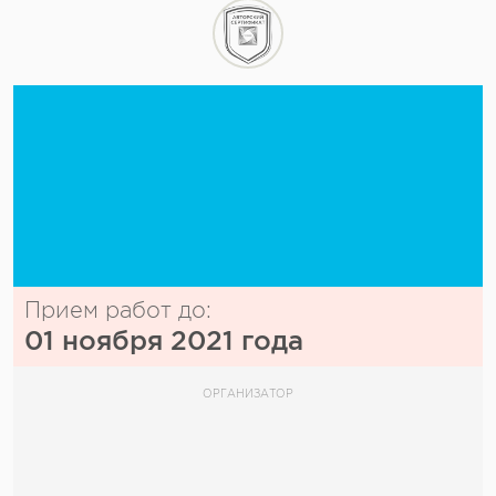
Прием работ до:
01 ноября 2021 года
ОРГАНИЗАТОР