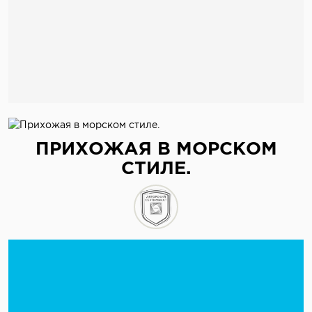
ПРИХОЖАЯ В МОРСКОМ
СТИЛЕ.