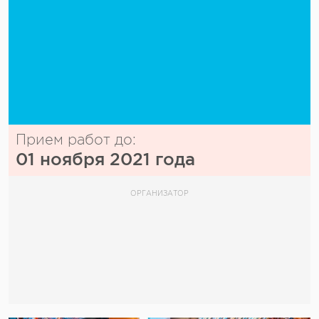
Прием работ до:
01 ноября 2021 года
ОРГАНИЗАТОР