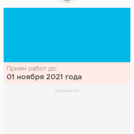
Прием работ до:
01 ноября 2021 года
ОРГАНИЗАТОР