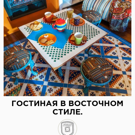
ГОСТИНАЯ В ВОСТОЧНОМ
СТИЛЕ.