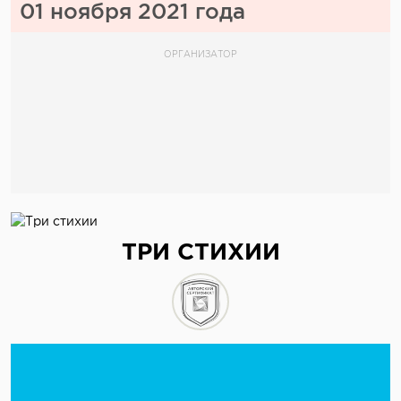
01 ноября 2021 года
ОРГАНИЗАТОР
ТРИ СТИХИИ