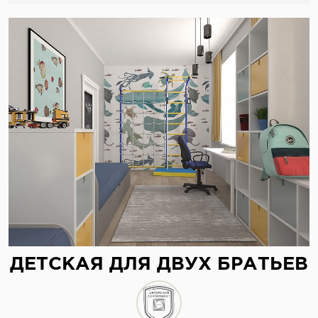
ДЕТСКАЯ ДЛЯ ДВУХ БРАТЬЕВ