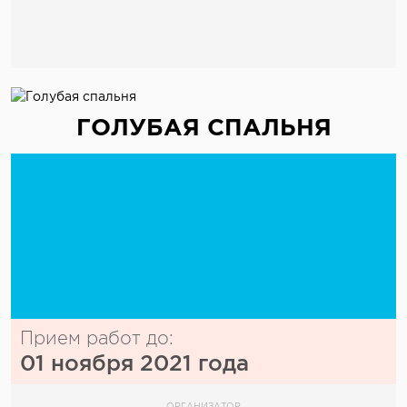
ГОЛУБАЯ СПАЛЬНЯ
Прием работ до:
01 ноября 2021 года
ОРГАНИЗАТОР