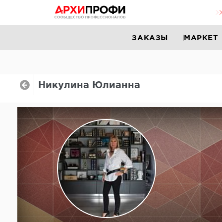
ЗАКАЗЫ
МАРКЕТ
Никулина Юлианна