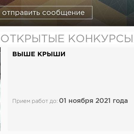
отправить сообщение
ОТКРЫТЫЕ КОНКУРСЫ
ВЫШЕ КРЫШИ
01 ноября 2021 года
Прием работ до: