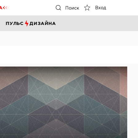
А
Вход
Поиск
ПУЛЬС
ДИЗАЙНА