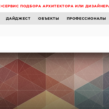
СЕРВИС ПОДБОРА АРХИТЕКТОРА ИЛИ ДИЗАЙНЕР
ДАЙДЖЕСТ
ОБЪЕКТЫ
ПРОФЕССИОНАЛЫ