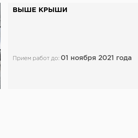
ВЫШЕ КРЫШИ
01 ноября 2021 года
Прием работ до: