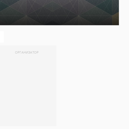
ОРГАНИЗАТОР