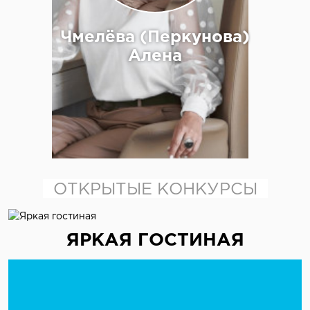
Чмелёва (Перкунова)
Алена
ОТКРЫТЫЕ КОНКУРСЫ
отправить сообщение
ЯРКАЯ ГОСТИНАЯ