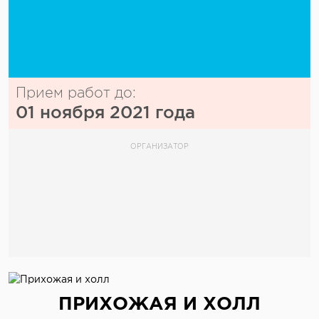
Прием работ до:
01 ноября 2021 года
ОРГАНИЗАТОР
ПРИХОЖАЯ И ХОЛЛ