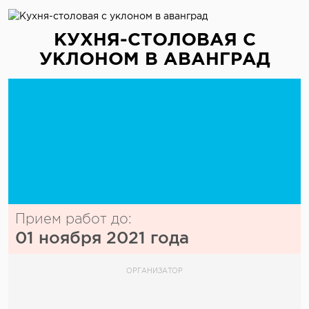
КУХНЯ-СТОЛОВАЯ С
УКЛОНОМ В АВАНГРАД
Прием работ до:
01 ноября 2021 года
ОРГАНИЗАТОР