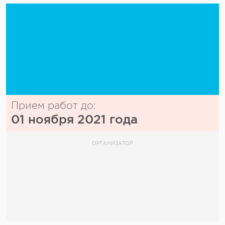
Прием работ до:
01 ноября 2021 года
ОРГАНИЗАТОР