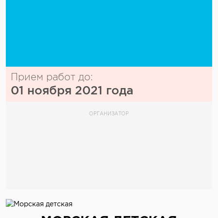
Прием работ до:
01 ноября 2021 года
ОРГАНИЗАТОР