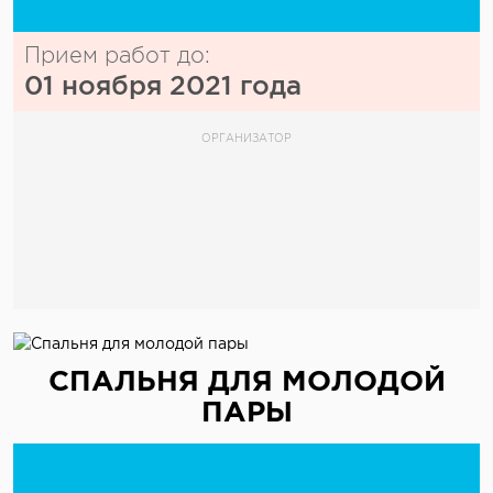
Прием работ до:
01 ноября 2021 года
ОРГАНИЗАТОР
СПАЛЬНЯ ДЛЯ МОЛОДОЙ
ПАРЫ