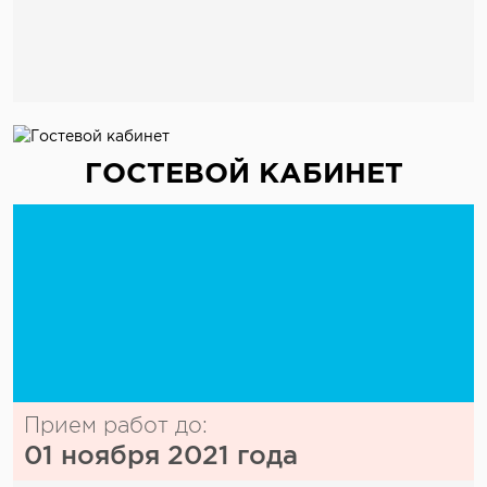
ГОСТЕВОЙ КАБИНЕТ
Прием работ до:
01 ноября 2021 года