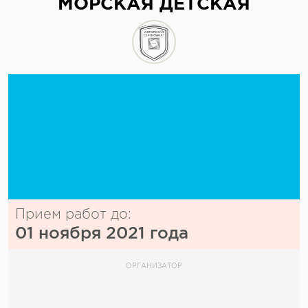
МОРСКАЯ ДЕТСКАЯ
Прием работ до:
01 ноября 2021 года
ОРГАНИЗАТОР