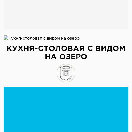
КУХНЯ-СТОЛОВАЯ С ВИДОМ
НА ОЗЕРО